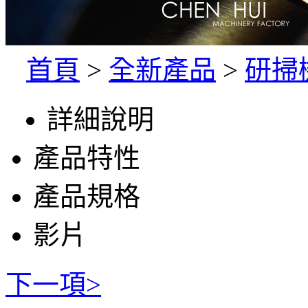
首頁
>
全新產品
>
研掃
詳細說明
產品特性
產品規格
影片
下一項>