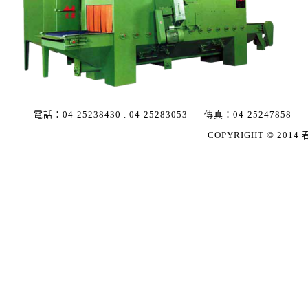
電話：
04-25238430
.
04-25283053
傳真：
04-25247858
COPYRIGHT © 2014