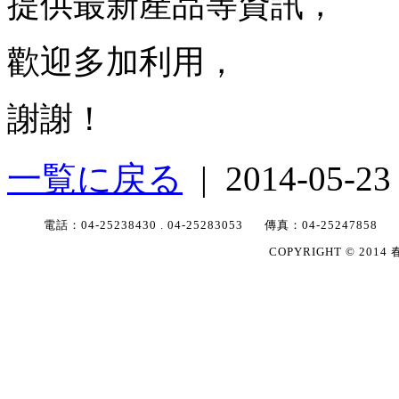
提供最新產品等資訊，
歡迎多加利用，
謝謝！
一覧に戻る
| 2014-05-2
電話：
04-25238430
.
04-25283053
傳真：
04-25247858
COPYRIGHT © 2014